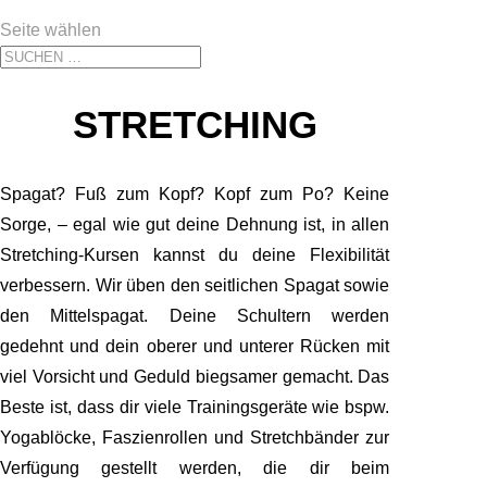
Seite wählen
STRETCHING
Spagat? Fuß zum Kopf? Kopf zum Po? Keine
Sorge, – egal wie gut deine Dehnung ist, in allen
Stretching-Kursen kannst du deine Flexibilität
verbessern. Wir üben den seitlichen Spagat sowie
den Mittelspagat. Deine Schultern werden
gedehnt und dein oberer und unterer Rücken mit
viel Vorsicht und Geduld biegsamer gemacht. Das
Beste ist, dass dir viele Trainingsgeräte wie bspw.
Yogablöcke, Faszienrollen und Stretchbänder zur
Verfügung gestellt werden, die dir beim