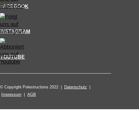
FACEBOOK
INSTAGRAM
YOUTUBE
© Copyright Polestructions 2022 |
Datenschutz
|
Impressum
|
AGB