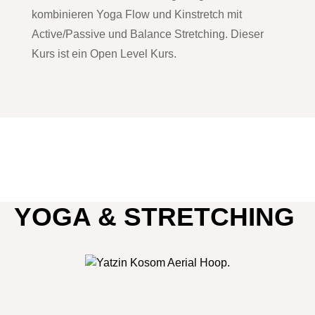
kombinieren Yoga Flow und Kinstretch mit
Active/Passive und Balance Stretching. Dieser
Kurs ist ein Open Level Kurs.
YOGA & STRETCHING