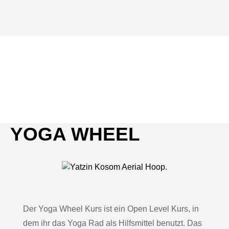
YOGA WHEEL
Der Yoga Wheel Kurs ist ein Open Level Kurs, in
dem ihr das Yoga Rad als Hilfsmittel benutzt. Das