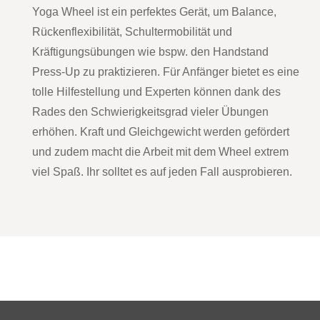
Yoga Wheel ist ein perfektes Gerät, um Balance,
Rückenflexibilität, Schultermobilität und
Kräftigungsübungen wie bspw. den Handstand
Press-Up zu praktizieren. Für Anfänger bietet es eine
tolle Hilfestellung und Experten können dank des
Rades den Schwierigkeitsgrad vieler Übungen
erhöhen. Kraft und Gleichgewicht werden gefördert
und zudem macht die Arbeit mit dem Wheel extrem
viel Spaß. Ihr solltet es auf jeden Fall ausprobieren.