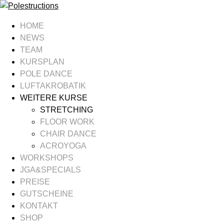
HOME
NEWS
TEAM
KURSPLAN
POLE DANCE
LUFTAKROBATIK
WEITERE KURSE
STRETCHING
FLOOR WORK
CHAIR DANCE
ACROYOGA
WORKSHOPS
JGA&SPECIALS
PREISE
GUTSCHEINE
KONTAKT
SHOP