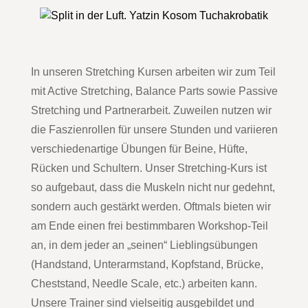
In unseren Stretching Kursen arbeiten wir zum Teil
mit Active Stretching, Balance Parts sowie Passive
Stretching und Partnerarbeit. Zuweilen nutzen wir
die Faszienrollen für unsere Stunden und variieren
verschiedenartige Übungen für Beine, Hüfte,
Rücken und Schultern. Unser Stretching-Kurs ist
so aufgebaut, dass die Muskeln nicht nur gedehnt,
sondern auch gestärkt werden. Oftmals bieten wir
am Ende einen frei bestimmbaren Workshop-Teil
an, in dem jeder an „seinen“ Lieblingsübungen
(Handstand, Unterarmstand, Kopfstand, Brücke,
Cheststand, Needle Scale, etc.) arbeiten kann.
Unsere Trainer sind vielseitig ausgebildet und