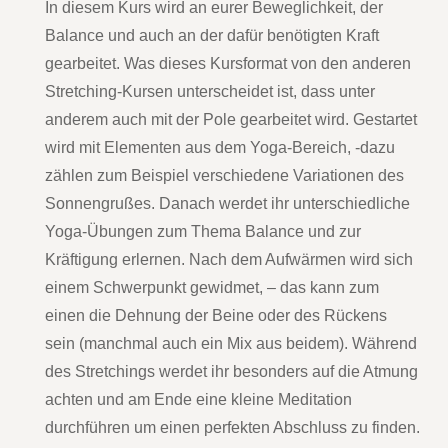
In diesem Kurs wird an eurer Beweglichkeit, der
Balance und auch an der dafür benötigten Kraft
gearbeitet. Was dieses Kursformat von den anderen
Stretching-Kursen unterscheidet ist, dass unter
anderem auch mit der Pole gearbeitet wird. Gestartet
wird mit Elementen aus dem Yoga-Bereich, -dazu
zählen zum Beispiel verschiedene Variationen des
Sonnengrußes. Danach werdet ihr unterschiedliche
Yoga-Übungen zum Thema Balance und zur
Kräftigung erlernen. Nach dem Aufwärmen wird sich
einem Schwerpunkt gewidmet, – das kann zum
einen die Dehnung der Beine oder des Rückens
sein (manchmal auch ein Mix aus beidem). Während
des Stretchings werdet ihr besonders auf die Atmung
achten und am Ende eine kleine Meditation
durchführen um einen perfekten Abschluss zu finden.