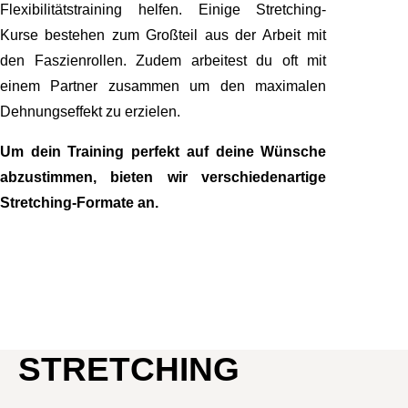
Flexibilitätstraining helfen. Einige Stretching-
Kurse bestehen zum Großteil aus der Arbeit mit
den Faszienrollen. Zudem arbeitest du oft mit
einem Partner zusammen um den maximalen
Dehnungseffekt zu erzielen.
Um dein Training perfekt auf deine Wünsche
abzustimmen, bieten wir verschiedenartige
Stretching-Formate an.
STRETCHING