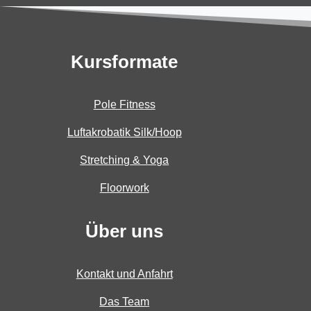
Kursformate
Pole Fitness
Luftakrobatik Silk/Hoop
Stretching & Yoga
Floorwork
Über uns
Kontakt und Anfahrt
Das Team