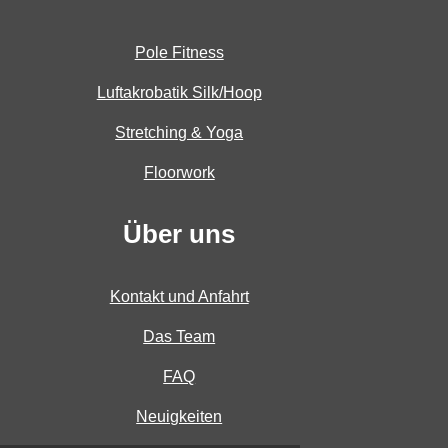
Pole Fitness
Luftakrobatik Silk/Hoop
Stretching & Yoga
Floorwork
Über uns
Kontakt und Anfahrt
Das Team
FAQ
Neuigkeiten