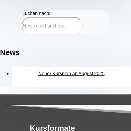
Suchen nach:
News
Neuer Kursplan ab August 2025
Kursformate