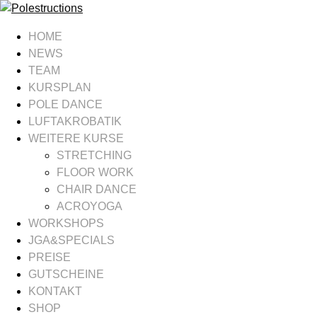
HOME
NEWS
TEAM
KURSPLAN
POLE DANCE
LUFTAKROBATIK
WEITERE KURSE
STRETCHING
FLOOR WORK
CHAIR DANCE
ACROYOGA
WORKSHOPS
JGA&SPECIALS
PREISE
GUTSCHEINE
KONTAKT
SHOP