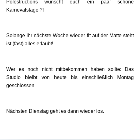
Polestructions wünscht euch ein paar schöne
Karnevalstage ?!
Solange ihr nächste Woche wieder fit auf der Matte steht
ist (fast) alles erlaubt!
Wer es noch nicht mitbekommen haben sollte: Das
Studio bleibt von heute bis einschließlich Montag
geschlossen
Nächsten Dienstag geht es dann wieder los.