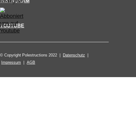
INSTAGRAM
YOUTUBE
© Copyright Polestructions 2022 |
Datenschutz
|
Impressum
|
AGB