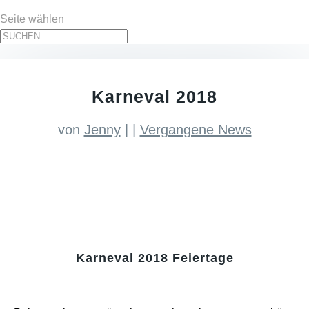
Seite wählen
Karneval 2018
von
Jenny
|
|
Vergangene News
Karneval 2018 Feiertage