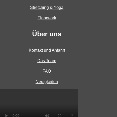
Stretching & Yoga
Floorwork
Über uns
Kontakt und Anfahrt
Das Team
FAQ
Neuigkeiten