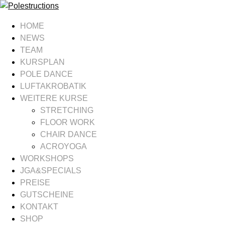
HOME
NEWS
TEAM
KURSPLAN
POLE DANCE
LUFTAKROBATIK
WEITERE KURSE
STRETCHING
FLOOR WORK
CHAIR DANCE
ACROYOGA
WORKSHOPS
JGA&SPECIALS
PREISE
GUTSCHEINE
KONTAKT
SHOP