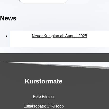
News
Neuer Kursplan ab August 2025
Kursformate
Pole Fitness
Luftakrobatik Silk/Hoop