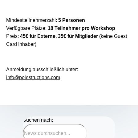
Mindestteilnehmerzahl:
5 Personen
Verfügbare Plätze:
18 Teilnehmer pro Workshop
Preis:
45€ für Externe, 35€ für Mitglieder
(keine Guest
Card Inhaber)
Anmeldung ausschließlich unter:
info@polestructions.com
Suchen nach: