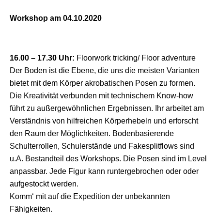
Workshop am 04.10.2020
16.00 – 17.30 Uhr:
Floorwork tricking/ Floor adventure
Der Boden ist die Ebene, die uns die meisten Varianten
bietet mit dem Körper akrobatischen Posen zu formen.
Die Kreativität verbunden mit technischem Know-how
führt zu außergewöhnlichen Ergebnissen. Ihr arbeitet am
Verständnis von hilfreichen Körperhebeln und erforscht
den Raum der Möglichkeiten. Bodenbasierende
Schulterrollen, Schulerstände und Fakesplitflows sind
u.A. Bestandteil des Workshops. Die Posen sind im Level
anpassbar. Jede Figur kann runtergebrochen oder oder
aufgestockt werden.
Komm‘ mit auf die Expedition der unbekannten
Fähigkeiten.