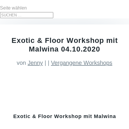
Seite wählen
Exotic & Floor Workshop mit
Malwina 04.10.2020
von
Jenny
|
|
Vergangene Workshops
Exotic & Floor Workshop mit Malwina