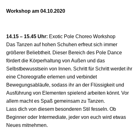
Workshop am 04.10.2020
14.15 – 15.45 Uhr:
Exotic Pole Choreo Workshop
Das Tanzen auf hohen Schuhen erfreut sich immer
größerer Beliebtheit. Dieser Bereich des Pole Dance
fördert die Körperhaltung von Außen und das
Selbstbewusstsein von Innen. Schritt für Schritt werdet ihr
eine Choreografie erlernen und verbindet
Bewegungsabläufe, sodass ihr an der Flüssigkeit und
Ausführung von Elementen spielend arbeiten könnt. Vor
allem macht es Spaß gemeinsam zu Tanzen.
Lass dich von diesem besonderen Stil fesseln. Ob
Beginner oder Intermediate, jeder von euch wird etwas
Neues mitnehmen.