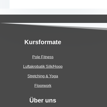
Kursformate
Pole Fitness
Luftakrobatik Silk/Hoop
Stretching & Yoga
Floorwork
Über uns