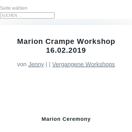
Seite wählen
Marion Crampe Workshop
16.02.2019
von
Jenny
|
|
Vergangene Workshops
Marion Ceremony