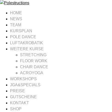
HOME
NEWS
TEAM
KURSPLAN
POLE DANCE
LUFTAKROBATIK
WEITERE KURSE
STRETCHING
FLOOR WORK
CHAIR DANCE
ACROYOGA
WORKSHOPS
JGA&SPECIALS
PREISE
GUTSCHEINE
KONTAKT
SHOP