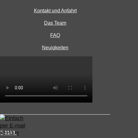
Kontakt und Anfahrt
Das Team
FAQ
Neuigkeiten
E-MAIL