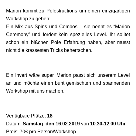
Marion kommt zu Polestructions um einen einzigartigen
Workshop zu geben:
Ein Mix aus Spins und Combos – sie nennt es “Marion
Ceremony” und fordert kein spezielles Level. Ihr solltet
schon ein bißchen Pole Erfahrung haben, aber müsst
nicht die krassesten Tricks beherrschen.
Ein Invert wäre super. Marion passt sich unserem Level
an und möchte einen bunt gemischten und spannenden
Workshop mit uns machen.
Verfügbare Plätze:
18
Datum:
Samstag, den 16.02.2019
von
10.30-12.00 Uhr
Preis: 70€ pro Person/Workshop