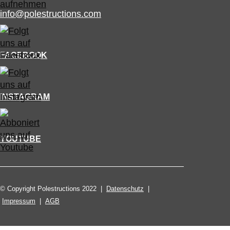
info@polestructions.com
FACEBOOK
INSTAGRAM
YOUTUBE
© Copyright Polestructions 2022 |
Datenschutz
|
Impressum
|
AGB