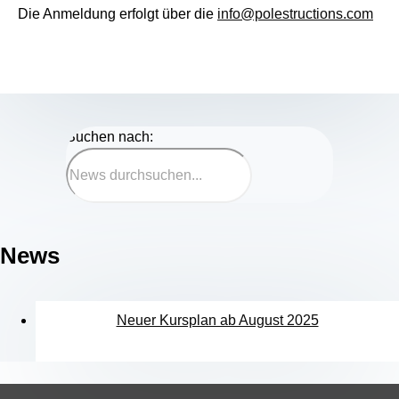
Die Anmeldung erfolgt über die
info@polestructions.com
Suchen nach:
News
Neuer Kursplan ab August 2025