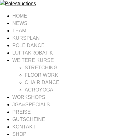
HOME
NEWS
TEAM
KURSPLAN
POLE DANCE
LUFTAKROBATIK
WEITERE KURSE
STRETCHING
FLOOR WORK
CHAIR DANCE
ACROYOGA
WORKSHOPS
JGA&SPECIALS
PREISE
GUTSCHEINE
KONTAKT
SHOP