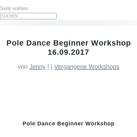
Seite wählen
Pole Dance Beginner Workshop
16.09.2017
von
Jenny
|
|
Vergangene Workshops
Pole Dance Beginner Workshop