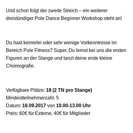
Und schon folgt der zweite Streich – ein weiterer
dreistündiger Pole Dance Beginner Workshop steht an!
Du hast keinerlei oder sehr wenige Vorkenntnisse im
Bereich Pole Fitness? Super. Du lernst bei uns die ersten
Figuren an der Stange und tanzt deine erste kleine
Choreografie.
Verfügbare Plätze:
18 (2 TN pro Stange)
Mindestteilnehmerzahl: 5
Datum:
16.09.2017
von
10.00-13.00 Uhr
Preis: 60€ für Externe, 40€ für Mitglieder