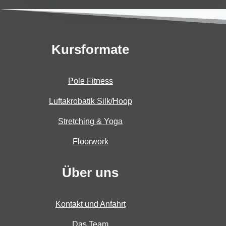
Kursformate
Pole Fitness
Luftakrobatik Silk/Hoop
Stretching & Yoga
Floorwork
Über uns
Kontakt und Anfahrt
Das Team