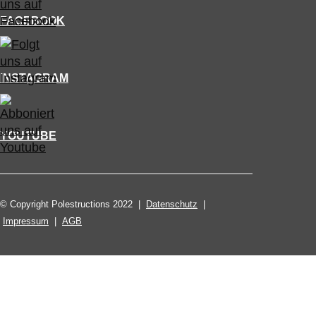
FACEBOOK
INSTAGRAM
YOUTUBE
© Copyright Polestructions 2022 |
Datenschutz
|
Impressum
|
AGB