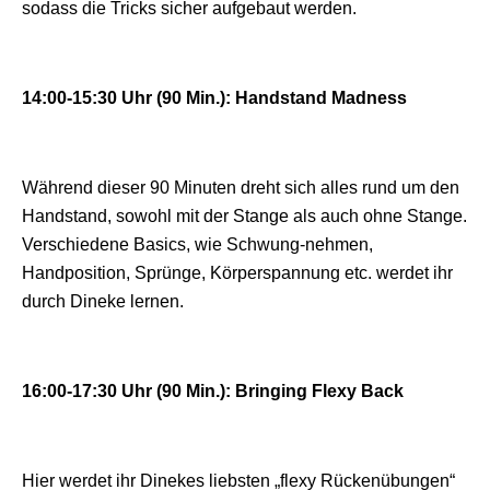
sodass die Tricks sicher aufgebaut werden.
14:00-15:30 Uhr (90 Min.): Handstand Madness
Während dieser 90 Minuten dreht sich alles rund um den
Handstand, sowohl mit der Stange als auch ohne Stange.
Verschiedene Basics, wie Schwung-nehmen,
Handposition, Sprünge, Körperspannung etc. werdet ihr
durch Dineke lernen.
16:00-17:30 Uhr (90 Min.): Bringing Flexy Back
Hier werdet ihr Dinekes liebsten „flexy Rückenübungen“