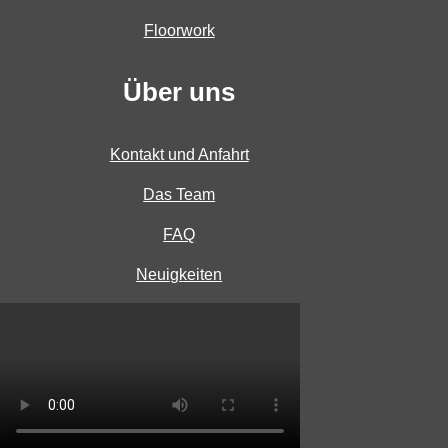
Floorwork
Über uns
Kontakt und Anfahrt
Das Team
FAQ
Neuigkeiten