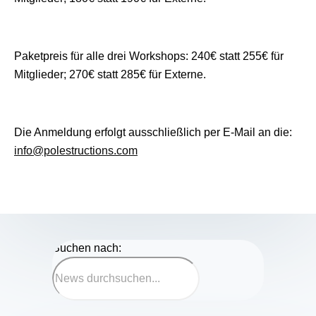
Paketpreis für alle drei Workshops: 240€ statt 255€ für
Mitglieder; 270€ statt 285€ für Externe.
Die Anmeldung erfolgt ausschließlich per E-Mail an die:
info@polestructions.com
Suchen nach: