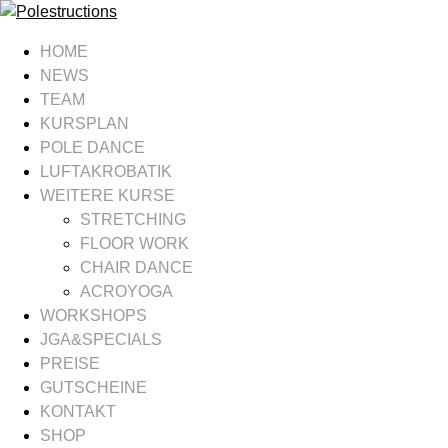
HOME
NEWS
TEAM
KURSPLAN
POLE DANCE
LUFTAKROBATIK
WEITERE KURSE
STRETCHING
FLOOR WORK
CHAIR DANCE
ACROYOGA
WORKSHOPS
JGA&SPECIALS
PREISE
GUTSCHEINE
KONTAKT
SHOP