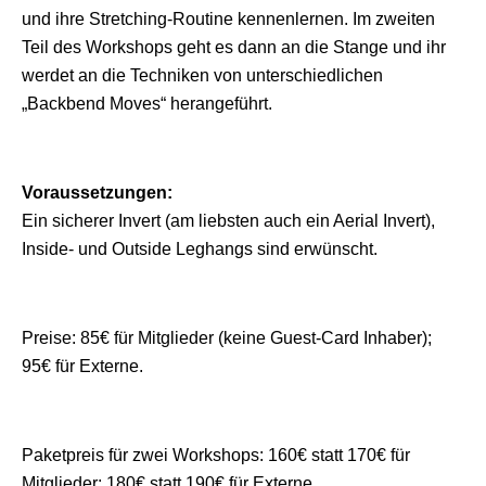
und ihre Stretching-Routine kennenlernen. Im zweiten
Teil des Workshops geht es dann an die Stange und ihr
werdet an die Techniken von unterschiedlichen
„Backbend Moves“ herangeführt.
Voraussetzungen:
Ein sicherer Invert (am liebsten auch ein Aerial Invert),
Inside- und Outside Leghangs sind erwünscht.
Preise: 85€ für Mitglieder (keine Guest-Card Inhaber);
95€ für Externe.
Paketpreis für zwei Workshops: 160€ statt 170€ für
Mitglieder; 180€ statt 190€ für Externe.