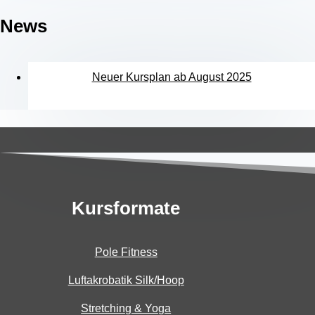
News
Neuer Kursplan ab August 2025
Kursformate
Pole Fitness
Luftakrobatik Silk/Hoop
Stretching & Yoga