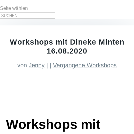
Seite wählen
Workshops mit Dineke Minten
16.08.2020
von
Jenny
|
|
Vergangene Workshops
Workshops mit