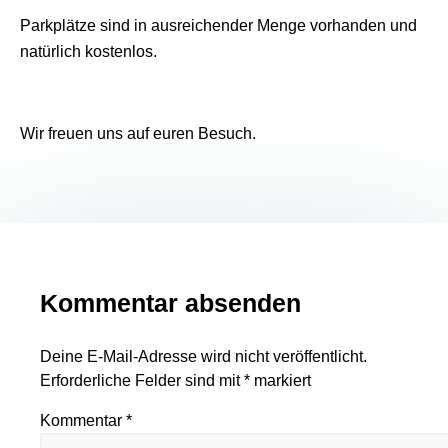
Parkplätze sind in ausreichender Menge vorhanden und
natürlich kostenlos.
Wir freuen uns auf euren Besuch.
Kommentar absenden
Deine E-Mail-Adresse wird nicht veröffentlicht.
Erforderliche Felder sind mit
*
markiert
Kommentar
*