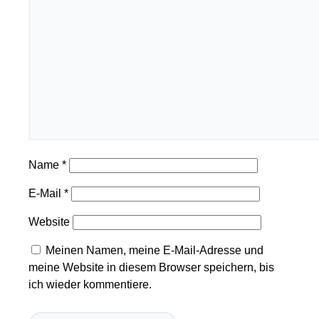
Name
*
E-Mail
*
Website
Meinen Namen, meine E-Mail-Adresse und
meine Website in diesem Browser speichern, bis
ich wieder kommentiere.