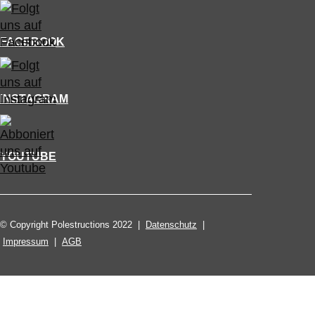
FACEBOOK
INSTAGRAM
YOUTUBE
© Copyright Polestructions 2022 |
Datenschutz
|
Impressum
|
AGB