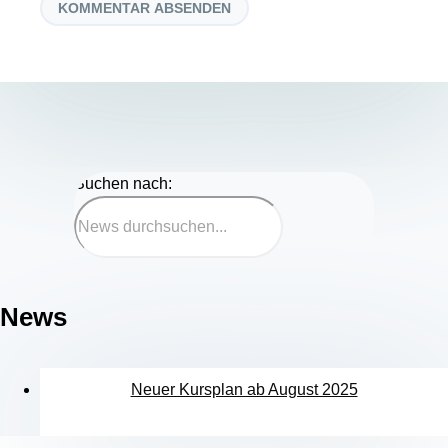
Suchen nach:
News
Neuer Kursplan ab August 2025