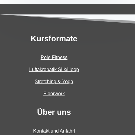
Kursformate
Pole Fitness
Luftakrobatik Silk/Hoop
Stretching & Yoga
Floorwork
Über uns
Kontakt und Anfahrt