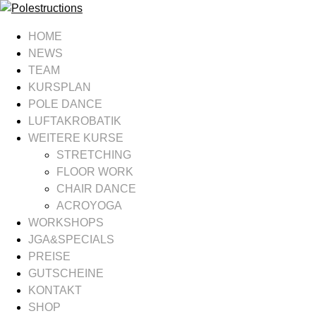
HOME
NEWS
TEAM
KURSPLAN
POLE DANCE
LUFTAKROBATIK
WEITERE KURSE
STRETCHING
FLOOR WORK
CHAIR DANCE
ACROYOGA
WORKSHOPS
JGA&SPECIALS
PREISE
GUTSCHEINE
KONTAKT
SHOP