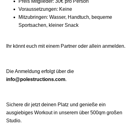
Preis Mitglieder: 30€ pro Person
Voraussetzungen: Keine
Mitzubringen: Wasser, Handtuch, bequeme
Sportsachen, kleiner Snack
Ihr könnt euch mit einem Partner oder allein anmelden.
Die Anmeldung erfolgt über die
info@polestructions.com
.
Sichere dir jetzt deinen Platz und genieße ein
ausgiebiges Workout in unserem über 500qm großen
Studio.