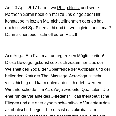
Am 23.April 2017 haben wir
Philip Nootz
und seine
Partnerin Sarah noch ein mal zu uns eingeladen! Ihr
konntet beim letzten Mal nicht teilnehmen oder es hat
euch so viel Spaß gemacht und ihr wollt gleich noch mal?
Dann sichert euch schnell euren Platz!!
AcroYoga- Ein Raum an unbegrenzten Möglichkeiten!
Diese Bewegungskunst setzt sich zusammen aus der
Weisheit des Yoga, der Spielfreude der Akrobatik und der
heilenden Kraft der Thai Massage. AcroYoga ist sehr
vielschichtig und kann unterschiedlich erlebt werden.
Wir unterscheiden im AcroYoga zweierlei Qualitäten. Die
eher ruhige Variante des „Fliegens“ = das therapeutische
Fliegen und die eher dynamisch-kraftvolle Variante = das
akrobat
ische Fliegen. Für uns ist das akrobatische