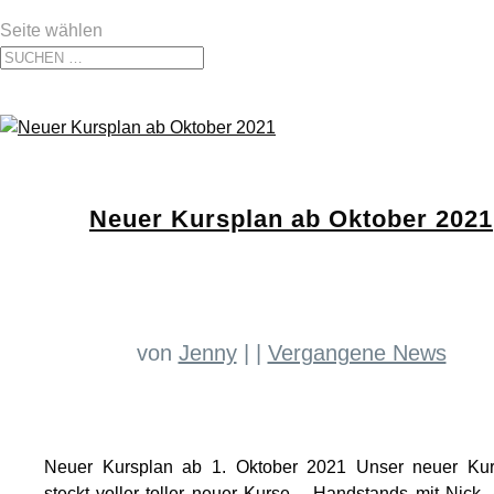
Seite wählen
Neuer Kursplan ab Oktober 2021
von
Jenny
|
|
Vergangene News
Neuer Kursplan ab 1. Oktober 2021 Unser neuer Kur
steckt voller toller neuer Kurse – Handstands mit Nick, 