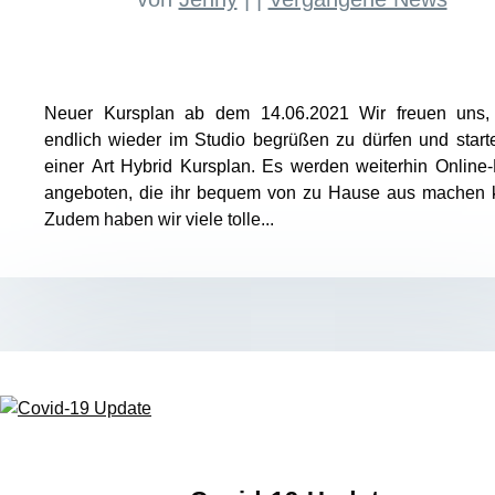
Neuer Kursplan ab dem 14.06.2021 Wir freuen uns,
endlich wieder im Studio begrüßen zu dürfen und start
einer Art Hybrid Kursplan. Es werden weiterhin Online
angeboten, die ihr bequem von zu Hause aus machen k
Zudem haben wir viele tolle...