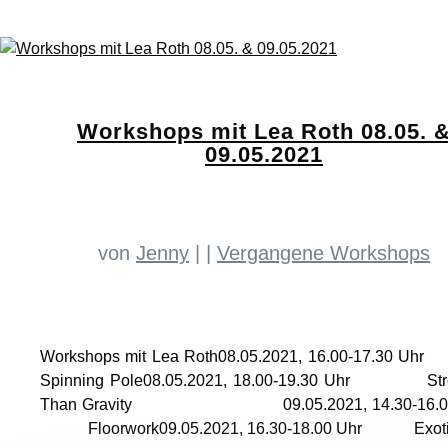
Workshops mit Lea Roth 08.05. 
09.05.2021
von
Jenny
|
|
Vergangene Workshops
Workshops mit Lea Roth08.05.2021, 16.00-17.3
Spinning Pole08.05.2021, 18.00-19.30 Uhr Str
Than Gravity 09.05.2021, 14.30-16.00
Floorwork09.05.2021, 16.30-18.00 Uhr Exotic