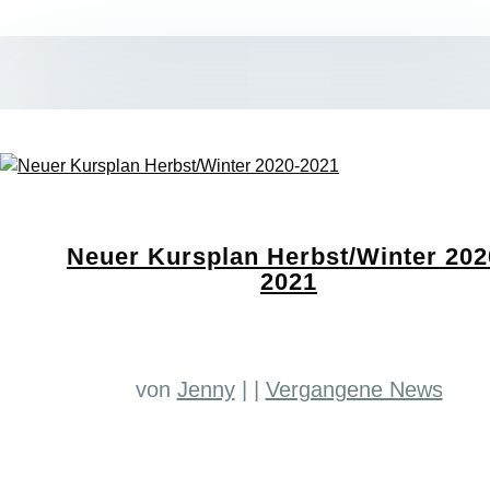
Neuer Kursplan Herbst/Winter 202
2021
von
Jenny
|
|
Vergangene News