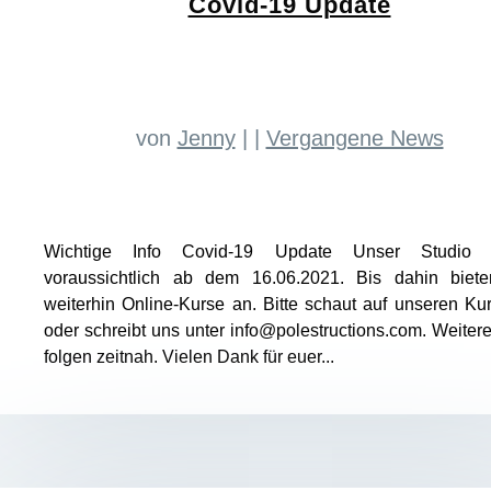
Covid-19 Update
von
Jenny
|
|
Vergangene News
Wichtige Info Covid-19 Update Unser Studio ö
voraussichtlich ab dem 16.06.2021. Bis dahin biete
weiterhin Online-Kurse an. Bitte schaut auf unseren Ku
oder schreibt uns unter info@polestructions.com. Weitere
folgen zeitnah. Vielen Dank für euer...