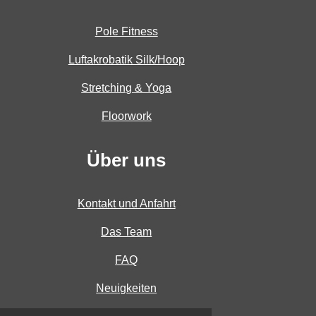
Pole Fitness
Luftakrobatik Silk/Hoop
Stretching & Yoga
Floorwork
Über uns
Kontakt und Anfahrt
Das Team
FAQ
Neuigkeiten