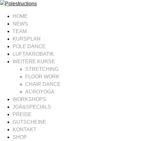
HOME
NEWS
TEAM
KURSPLAN
POLE DANCE
LUFTAKROBATIK
WEITERE KURSE
STRETCHING
FLOOR WORK
CHAIR DANCE
ACROYOGA
WORKSHOPS
JGA&SPECIALS
PREISE
GUTSCHEINE
KONTAKT
SHOP