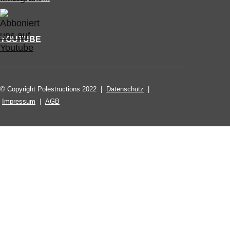
YOUTUBE
© Copyright Polestructions 2022 |
Datenschutz
|
Impressum
|
AGB