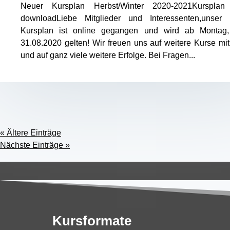
Neuer Kursplan Herbst/Winter 2020-2021Kurspla
downloadLiebe Mitglieder und Interessenten,unser 
Kursplan ist online gegangen und wird ab Montag
31.08.2020 gelten! Wir freuen uns auf weitere Kurse mi
und auf ganz viele weitere Erfolge. Bei Fragen...
« Ältere Einträge
Nächste Einträge »
Kursformate